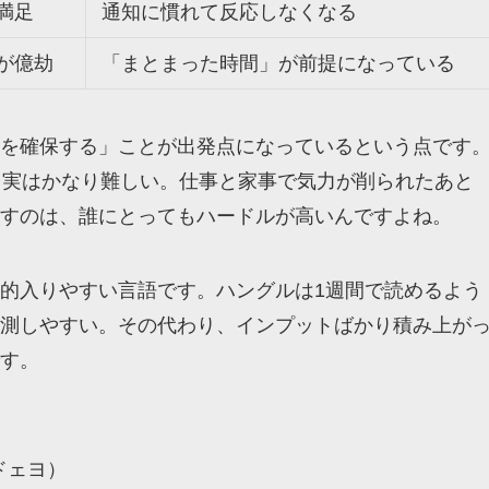
満足
通知に慣れて反応しなくなる
が億劫
「まとまった時間」が前提になっている
を確保する」ことが出発点になっているという点です
、実はかなり難しい。仕事と家事で気力が削られたあと
すのは、誰にとってもハードルが高いんですよね。
的入りやすい言語です。ハングルは1週間で読めるよう
測しやすい。その代わり、インプットばかり積み上が
す。
ドェヨ）