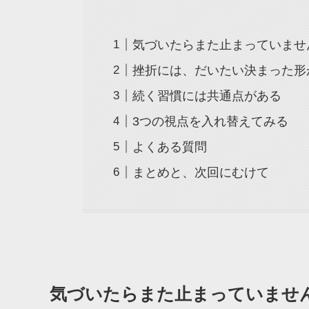
気づいたらまた止まっていませ
挫折には、だいたい決まった形
続く習慣には共通点がある
3つの視点を入れ替えてみる
よくある質問
まとめと、次回にむけて
気づいたらまた止まっていませ