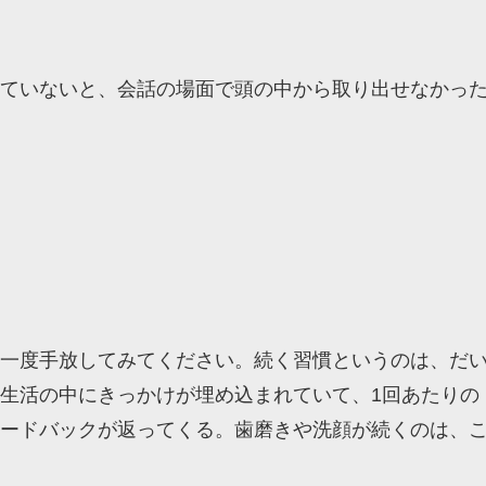
ていないと、会話の場面で頭の中から取り出せなかっ
一度手放してみてください。続く習慣というのは、だ
生活の中にきっかけが埋め込まれていて、1回あたりの
ードバックが返ってくる。歯磨きや洗顔が続くのは、