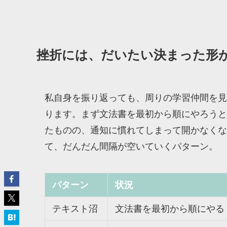
挫折には、だいたい決まった形
私自身を振り返っても、周りの学習仲間を見
ります。まず文法書を最初から順にやろうと
たものの、通知に慣れてしまって開かなくな
て、だんだん間隔が空いていくパターン。
パターン
状況
テキスト沼
文法書を最初から順にやる