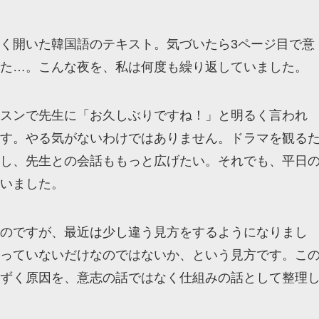
く開いた韓国語のテキスト。気づいたら3ページ目で意
た…。こんな夜を、私は何度も繰り返していました。
スンで先生に「お久しぶりですね！」と明るく言われ
す。やる気がないわけではありません。ドラマを観る
し、先生との会話ももっと広げたい。それでも、平日
いました。
のですが、最近は少し違う見方をするようになりまし
っていないだけなのではないか、という見方です。こ
ずく原因を、意志の話ではなく仕組みの話として整理