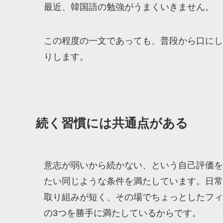
最近、韓国語の勉強がうまくいきません。
この程度の一文であっても、普段から口にし
りします。
続く習慣には共通点がある
意志が弱いから続かない、という自己評価を
たい同じような条件を満たしています。日常
取り組みが短く、その場でちょっとしたフィ
の3つを勝手に満たしているからです。