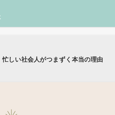
」忙しい社会人がつまずく本当の理由