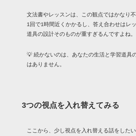
文法書やレッスンは、この観点ではかなり不
1回で1時間近くかかるし、答え合わせはレ
道具の設計そのものが重すぎるんですよね。
💡 続かないのは、あなたの生活と学習道
はありません。
3つの視点を入れ替えてみる
ここから、少し視点を入れ替える話をしたい