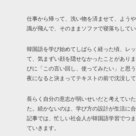
仕事から帰って、洗い物を済ませて、ようや
識が飛んで、そのままソファで寝落ちしてい
韓国語を学び始めてしばらく経った頃、レッ
て、気まずい顔を隠せなかったことがありま
びに「この言い回し、使ってみたい」と思う
夜になると決まってテキストの前で沈没して
長らく自分の意志が弱いせいだと考えていた
た。続かないのは、学び方の設計が生活に合
記事では、忙しい社会人が韓国語学習でつま
ていきます。