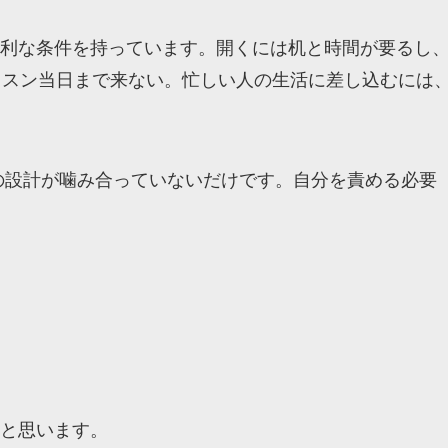
利な条件を持っています。開くには机と時間が要るし
ッスン当日まで来ない。忙しい人の生活に差し込むには
具の設計が噛み合っていないだけです。自分を責める必要
と思います。