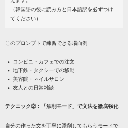
えます。

（韓国語の後に読み方と日本語訳を必ずつけ
てください）
このプロンプトで練習できる場面例：
コンビニ・カフェでの注文
地下鉄・タクシーでの移動
美容院・ネイルサロン
友人との日常雑談
テクニック②：「添削モード」で文法を徹底強化
自分の作った文を丁寧に添削してもらうモードで