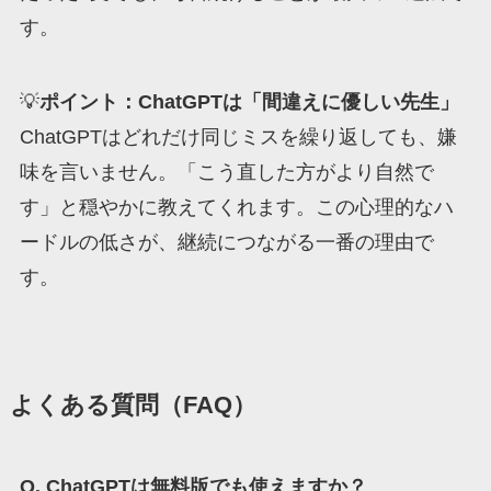
す。
💡
ポイント：ChatGPTは「間違えに優しい先生」
ChatGPTはどれだけ同じミスを繰り返しても、嫌
味を言いません。「こう直した方がより自然で
す」と穏やかに教えてくれます。この心理的なハ
ードルの低さが、継続につながる一番の理由で
す。
よくある質問（FAQ）
Q. ChatGPTは無料版でも使えますか？