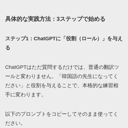
具体的な実践方法：3ステップで始める
ステップ1：ChatGPTに「役割（ロール）」を与え
る
ChatGPTはただ質問するだけでは、普通の翻訳ツ
ールと変わりません。「韓国語の先生になってく
ださい」と役割を与えることで、本格的な練習相
手に変わります。
以下のプロンプトをコピーしてそのまま使ってく
ださい。