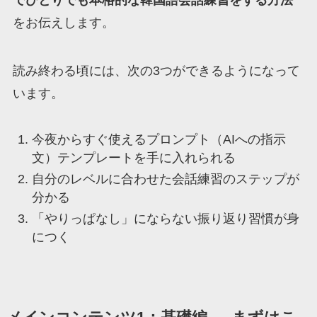
をお伝えします。
読み終わる頃には、次の3つができるようになって
います。
今夜からすぐ使えるプロンプト（AIへの指示
文）テンプレートを手に入れられる
自分のレベルに合わせた会話練習のステップが
分かる
「やりっぱなし」にならない振り返り習慣が身
につく