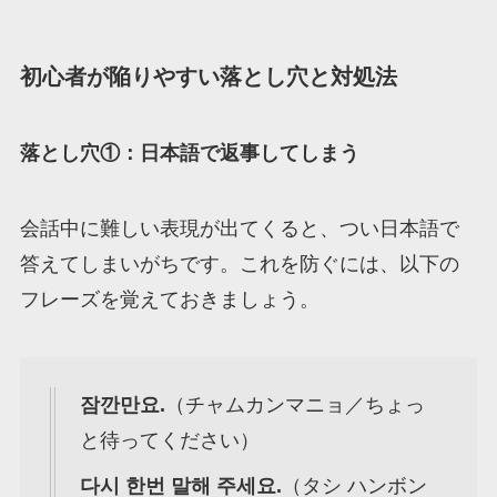
初心者が陥りやすい落とし穴と対処法
落とし穴①：日本語で返事してしまう
会話中に難しい表現が出てくると、つい日本語で
答えてしまいがちです。これを防ぐには、以下の
フレーズを覚えておきましょう。
잠깐만요.
（チャムカンマニョ／ちょっ
と待ってください）
다시 한번 말해 주세요.
（タシ ハンボン