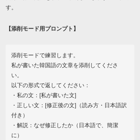
す。
【添削モード用プロンプト】
添削モードで練習します。

私が書いた韓国語の文章を添削してくださ
い。

以下の形式で返してください：

・私の文：[私が書いた文]

・正しい文：[修正後の文]（読み方・日本語訳
付き）

・解説：なぜ修正したか（日本語で、簡潔
に）
