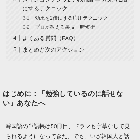
にするテクニック
効果を2倍にする応用テクニック
プロが教える裏技・時短術
よくある質問（FAQ）
まとめと次のアクション
はじめに：「勉強しているのに話せな
い」あなたへ
韓国語の単語帳は50冊目、ドラマも字幕なしで見
られるようになってきた。でも、いざ韓国人と話