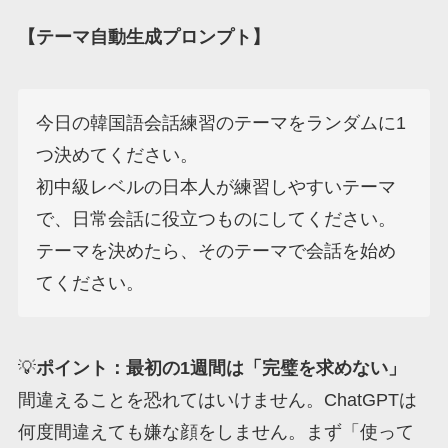
【テーマ自動生成プロンプト】
今日の韓国語会話練習のテーマをランダムに1
つ決めてください。

初中級レベルの日本人が練習しやすいテーマ
で、日常会話に役立つものにしてください。

テーマを決めたら、そのテーマで会話を始め
てください。
💡
ポイント：最初の1週間は「完璧を求めない」
間違えることを恐れてはいけません。ChatGPTは
何度間違えても嫌な顔をしません。まず「使って