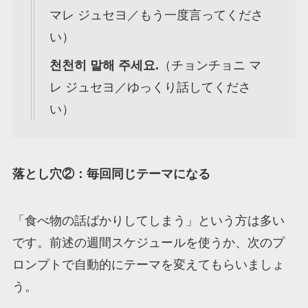
マレ ジュセヨ／もう一度言ってくださ
い）
천천히 말해 주세요.
（チョンチョニ マ
レ ジュセヨ／ゆっくり話してくださ
い）
落とし穴②：毎回同じテーマになる
「食べ物の話ばかりしてしまう」という方は多い
です。前述の週間スケジュールを使うか、次のプ
ロンプトで自動的にテーマを変えてもらいましょ
う。