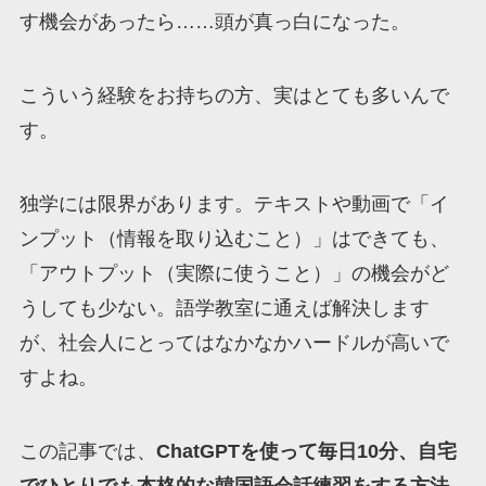
す機会があったら……頭が真っ白になった。
こういう経験をお持ちの方、実はとても多いんで
す。
独学には限界があります。テキストや動画で「イ
ンプット（情報を取り込むこと）」はできても、
「アウトプット（実際に使うこと）」の機会がど
うしても少ない。語学教室に通えば解決します
が、社会人にとってはなかなかハードルが高いで
すよね。
この記事では、
ChatGPTを使って毎日10分、自宅
でひとりでも本格的な韓国語会話練習をする方法