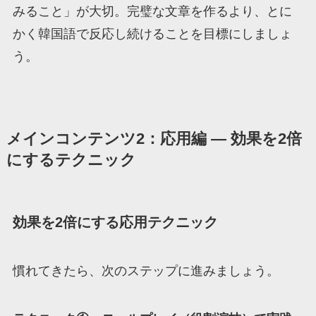
みること」が大切。完璧な文章を作るより、とに
かく韓国語で反応し続けることを目標にしましょ
う。
メインコンテンツ2：応用編 ― 効果を2倍
にするテクニック
効果を2倍にする応用テクニック
慣れてきたら、次のステップに進みましょう。