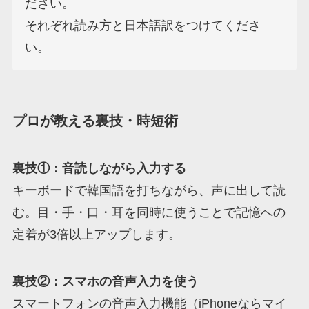
ださい。

それぞれ読み方と日本語訳をつけてくださ
い。
プロが教える裏技・時短術
裏技①：音読しながら入力する
キーボードで韓国語を打ちながら、声に出して読
む。目・手・口・耳を同時に使うことで記憶への
定着が3倍以上アップします。
裏技②：スマホの音声入力を使う
スマートフォンの音声入力機能（iPhoneならマイ