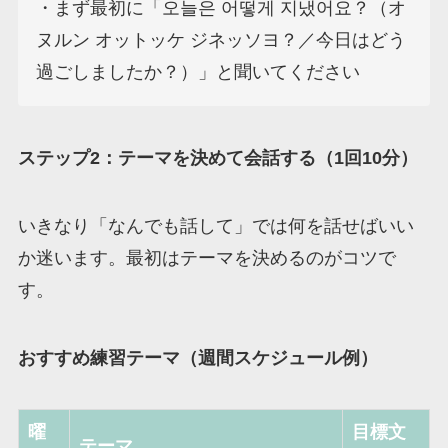
・まず最初に「오늘은 어떻게 지냈어요？（オ
ヌルン オットッケ ジネッソヨ？／今日はどう
過ごしましたか？）」と聞いてください
ステップ2：テーマを決めて会話する（1回10分）
いきなり「なんでも話して」では何を話せばいい
か迷います。最初はテーマを決めるのがコツで
す。
おすすめ練習テーマ（週間スケジュール例）
曜
目標文
テーマ