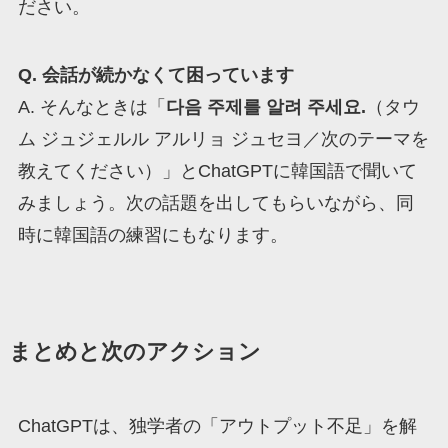
ださい。
Q. 会話が続かなくて困っています
A. そんなときは「
다음 주제를 알려 주세요.
（タウ
ム ジュジェルル アルリョ ジュセヨ／次のテーマを
教えてください）」とChatGPTに韓国語で聞いて
みましょう。次の話題を出してもらいながら、同
時に韓国語の練習にもなります。
まとめと次のアクション
ChatGPTは、独学者の「アウトプット不足」を解