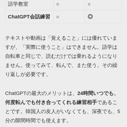
語学教室
○
○
ChatGPT会話練習
○
◎
テキストや動画は「覚えること」には優れていま
すが、「実際に使うこと」はできません。語学は
自転車と同じで、読むだけでは乗れるようになり
ません。使ってみて、転んで、また使う。その繰
り返しが必要です。
ChatGPTの最大のメリットは、
24時間いつでも、
何度転んでも付き合ってくれる練習相手
であるこ
とです。韓国人の友人がいなくても、深夜でも、5
分の隙間時間でも使えます。