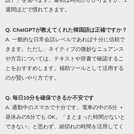
週間ほどで慣れてきます。
Q. ChatGPTが教えてくれた韓国語は正確ですか？
A. 一般的な日常会話レベルであれば十分に信頼で
きます。ただし、ネイティブの微妙なニュアンス
や方言については、テキストや辞書で確認するこ
とをおすすめします。補助ツールとして活用する
のが賢いやり方です。
Q. 毎日10分を確保できるか不安です
A. 通勤中のスマホで十分です。電車の中の5分 ＋
昼休みの5分でも OK。「まとまった時間がないと
できない」と思わず、細切れの時間を活用してく