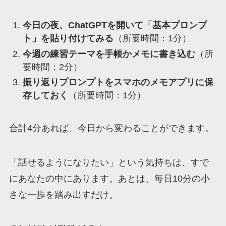
今日の夜、ChatGPTを開いて「基本プロンプ
ト」を貼り付けてみる
（所要時間：1分）
今週の練習テーマを手帳かメモに書き込む
（所
要時間：2分）
振り返りプロンプトをスマホのメモアプリに保
存しておく
（所要時間：1分）
合計4分あれば、今日から変わることができます。
「話せるようになりたい」という気持ちは、すで
にあなたの中にあります。あとは、毎日10分の小
さな一歩を踏み出すだけ。