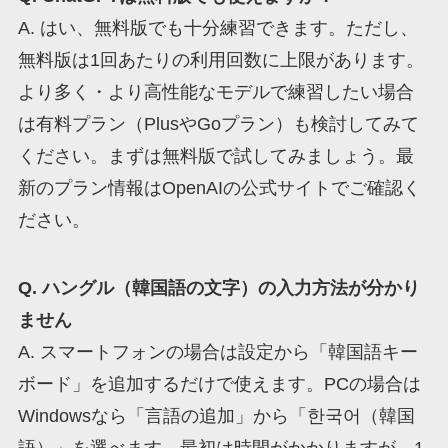
A. はい、無料版でも十分練習できます。ただし、
無料版は1回あたりの利用回数に上限があります。
より多く・より高性能なモデルで練習したい場合
は有料プラン（PlusやGoプラン）も検討してみて
ください。まずは無料版で試してみましょう。最
新のプラン情報はOpenAIの公式サイトでご確認く
ださい。
Q. ハングル（韓国語の文字）の入力方法が分かり
ません
A. スマートフォンの場合は設定から「韓国語キー
ボード」を追加するだけで使えます。PCの場合は
Windowsなら「言語の追加」から「한국어（韓国
語）」を選べます。最初は時間がかかりますが、1