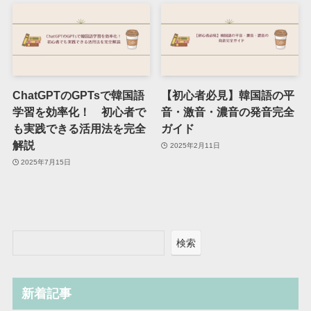
ChatGPTのGPTsで韓国語
【初心者必見】韓国語の平
学習を効率化！ 初心者で
音・激音・濃音の発音完全
も実践できる活用法を完全
ガイド
解説
2025年2月11日
2025年7月15日
検索
新着記事