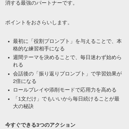
消する最強のパートナーです。
ポイントをおさらいします。
最初に「役割プロンプト」を与えることで、本
格的な練習相手になる
週間テーマを決めることで、毎日迷わず始めら
れる
会話後の「振り返りプロンプト」で学習効果が
2倍になる
ロールプレイや添削モードで応用力を高める
「1文だけ」でもいいから毎日続けることが最
大の秘訣
今すぐできる3つのアクション