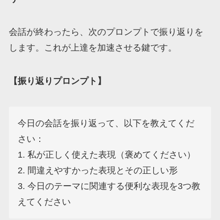
会話が終わったら、次のプロンプトで振り返りを
します。これが上達を加速させる鍵です。
【振り返りプロンプト】
今日の会話を振り返って、以下を教えてくだ
さい：

1. 私が正しく使えた表現（褒めてください）

2. 間違えやすかった表現とその正しい形

3. 今日のテーマに関連する便利な表現を3つ教
えてください