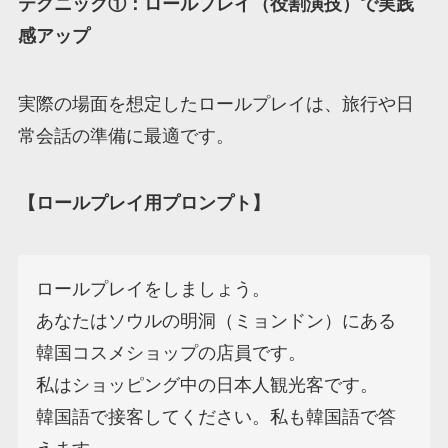
テクニック①：ロールプレイ（役割演技）で実践
感アップ
実際の場面を想定したロールプレイは、旅行や日
常会話の準備に最適です。
【ロールプレイ用プロンプト】
ロールプレイをしましょう。

あなたはソウルの明洞（ミョンドン）にある
韓国コスメショップの店員です。

私はショッピング中の日本人観光客です。

韓国語で接客してください。私も韓国語で答