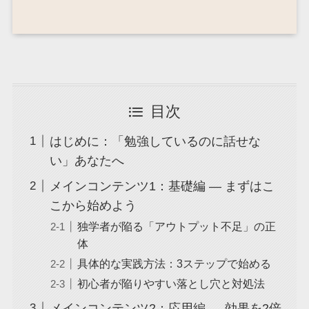
目次
はじめに：「勉強しているのに話せな
い」あなたへ
メインコンテンツ1：基礎編 ― まずはこ
こから始めよう
独学者が陥る「アウトプット不足」の正
体
具体的な実践方法：3ステップで始める
初心者が陥りやすい落とし穴と対処法
メインコンテンツ2：応用編 ― 効果を2倍