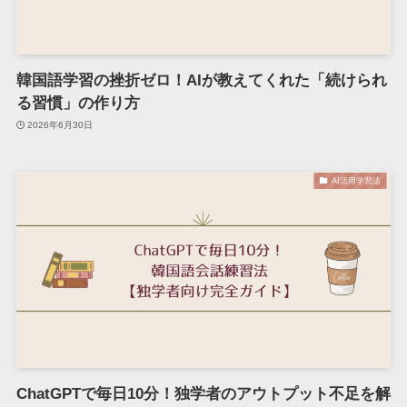
韓国語学習の挫折ゼロ！AIが教えてくれた「続けられ
る習慣」の作り方
2026年6月30日
AI活用学習法
ChatGPTで毎日10分！独学者のアウトプット不足を解