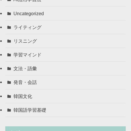
Uncategorized
ライティング
リスニング
学習マインド
文法・語彙
発音・会話
韓国文化
韓国語学習基礎