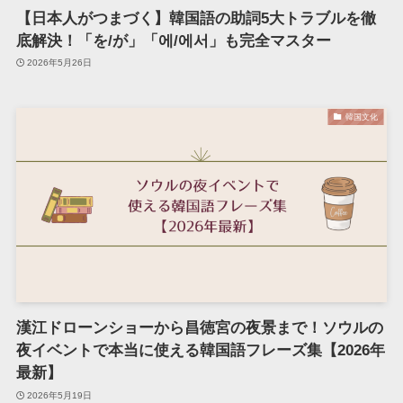
【日本人がつまづく】韓国語の助詞5大トラブルを徹
底解決！「を/が」「에/에서」も完全マスター
2026年5月26日
韓国文化
漢江ドローンショーから昌徳宮の夜景まで！ソウルの
夜イベントで本当に使える韓国語フレーズ集【2026年
最新】
2026年5月19日