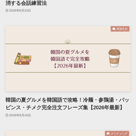
消する会話練習法
2026年6月23日
韓国文化
韓国の夏グルメを韓国語で攻略！冷麺・参鶏湯・パッ
ピンス・チメク完全注文フレーズ集【2026年最新】
2026年6月16日
ライティング