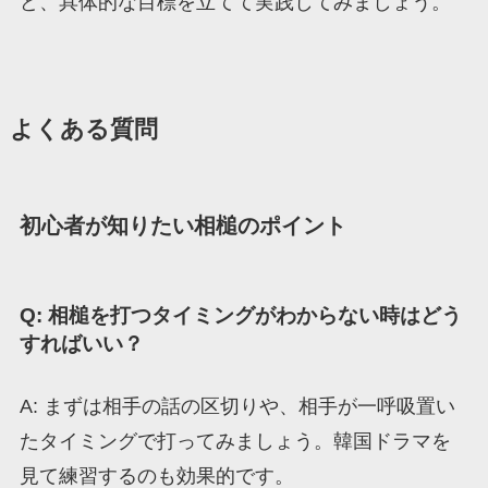
ど、具体的な目標を立てて実践してみましょう。
よくある質問
初心者が知りたい相槌のポイント
Q: 相槌を打つタイミングがわからない時はどう
すればいい？
A: まずは相手の話の区切りや、相手が一呼吸置い
たタイミングで打ってみましょう。韓国ドラマを
見て練習するのも効果的です。