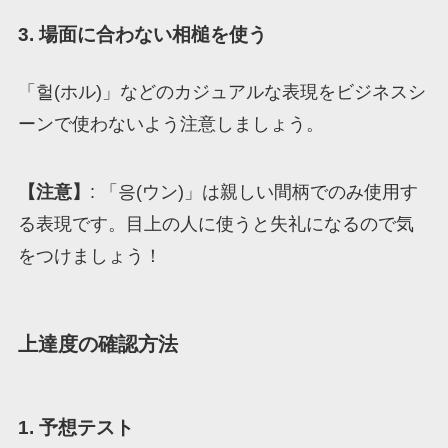
3. 場面に合わない相槌を使う
「헐(ホル)」などのカジュアルな表現をビジネスシ
ーンで使わないよう注意しましょう。
【注意】
: 「응(ウン)」は親しい間柄でのみ使用す
る表現です。目上の人に使うと失礼になるので気
をつけましょう！
上達度の確認方法
1. 予想テスト