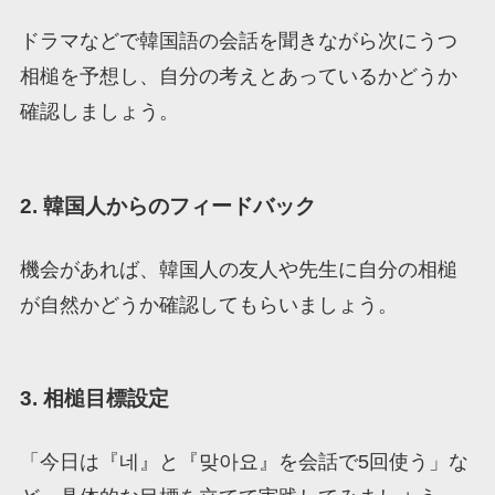
ドラマなどで韓国語の会話を聞きながら次にうつ
相槌を予想し、自分の考えとあっているかどうか
確認しましょう。
2. 韓国人からのフィードバック
機会があれば、韓国人の友人や先生に自分の相槌
が自然かどうか確認してもらいましょう。
3. 相槌目標設定
「今日は『네』と『맞아요』を会話で5回使う」な