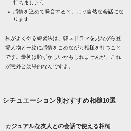
打ちましょう
感情を込めて発音すると、より自然な会話にな
ります
私がよくやる練習法は、韓国ドラマを見ながら登
場人物と一緒に感情をこめながら相槌を打つこと
です。最初は恥ずかしいかもしれませんが、これ
が意外と効果的なんですよ。
シチュエーション別おすすめ相槌10選
カジュアルな友人との会話で使える相槌