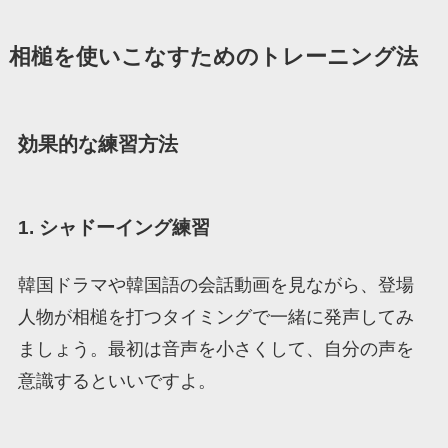
相槌を使いこなすためのトレーニング法
効果的な練習方法
1. シャドーイング練習
韓国ドラマや韓国語の会話動画を見ながら、登場
人物が相槌を打つタイミングで一緒に発声してみ
ましょう。最初は音声を小さくして、自分の声を
意識するといいですよ。