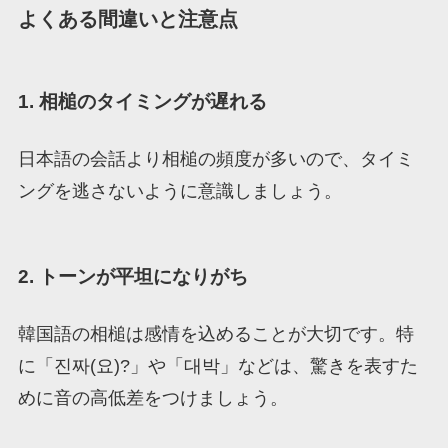
よくある間違いと注意点
1. 相槌のタイミングが遅れる
日本語の会話より相槌の頻度が多いので、タイミ
ングを逃さないように意識しましょう。
2. トーンが平坦になりがち
韓国語の相槌は感情を込めることが大切です。特
に「진짜(요)?」や「대박」などは、驚きを表すた
めに音の高低差をつけましょう。