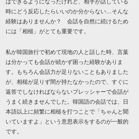
はできるようになったけれど、相手が話している
時にどう反応したらいいのか分からない…そんな
経験はありませんか？ 会話を自然に続けるため
には「相槌」がとても重要です。
私が韓国旅行で初めて現地の人と話した時、言葉
は分かっても会話が続かず困った経験がありま
す。もちろん会話力が足りないこともありました
が、相槌が足りず間が持たなかったので、すぐに
返答でしなければならないプレッシャーで会話が
うまく続きませんでした。韓国語の会話では、日
本語以上に頻繁に相槌を打つことで「ちゃんと聞
いていますよ」という意思表示をするのが一般的
です。