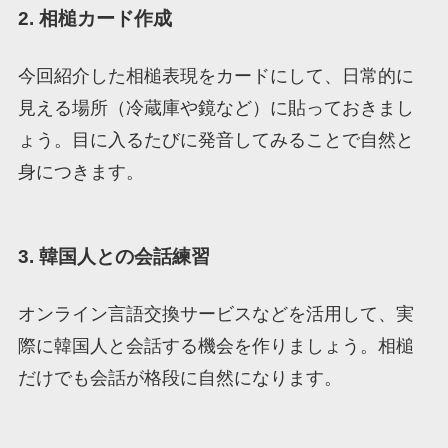
2. 相槌カード作成
今回紹介した相槌表現をカードにして、日常的に
見える場所（冷蔵庫や鏡など）に貼っておきまし
ょう。目に入るたびに発音してみることで自然と
身につきます。
3. 韓国人との会話練習
オンライン言語交換サービスなどを活用して、実
際に韓国人と会話する機会を作りましょう。相槌
だけでも会話が格段に自然になります。