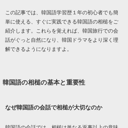
この記事では、韓国語学習歴１年の初心者でも簡
単に使える、すぐに実践できる韓国語の相槌をご
紹介します。これらを覚えれば、韓国旅行での会
話がぐっと自然になり、韓国ドラマをより深く理
解できるようになりますよ。
韓国語の相槌の基本と重要性
なぜ韓国語の会話で相槌が大切なのか
韓国語の会話では、相槌は単なる返事以上の意味