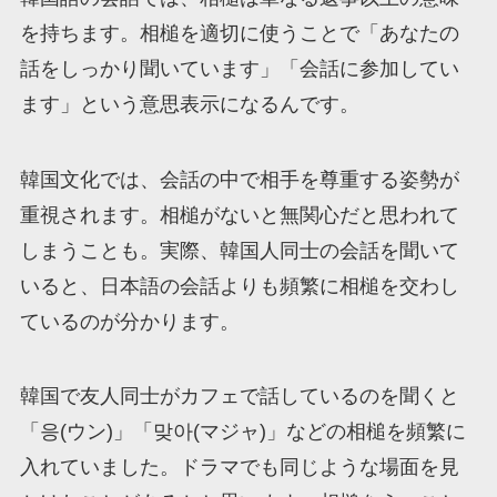
を持ちます。相槌を適切に使うことで「あなたの
話をしっかり聞いています」「会話に参加してい
ます」という意思表示になるんです。
韓国文化では、会話の中で相手を尊重する姿勢が
重視されます。相槌がないと無関心だと思われて
しまうことも。実際、韓国人同士の会話を聞いて
いると、日本語の会話よりも頻繁に相槌を交わし
ているのが分かります。
韓国で友人同士がカフェで話しているのを聞くと
「응(ウン)」「맞아(マジャ)」などの相槌を頻繁に
入れていました。ドラマでも同じような場面を見