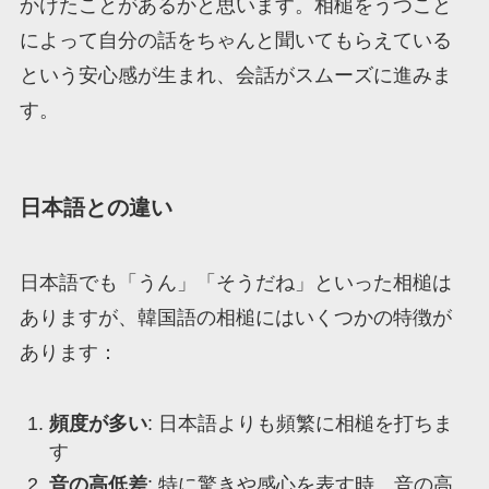
かけたことがあるかと思います。相槌をうつこと
によって自分の話をちゃんと聞いてもらえている
という安心感が生まれ、会話がスムーズに進みま
す。
日本語との違い
日本語でも「うん」「そうだね」といった相槌は
ありますが、韓国語の相槌にはいくつかの特徴が
あります：
頻度が多い
: 日本語よりも頻繁に相槌を打ちま
す
音の高低差
: 特に驚きや感心を表す時、音の高