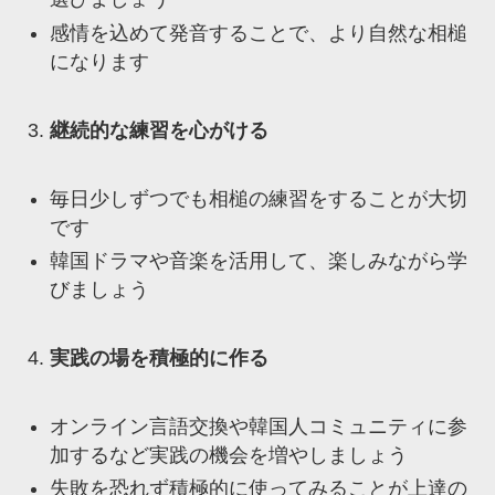
感情を込めて発音することで、より自然な相槌
になります
継続的な練習を心がける
毎日少しずつでも相槌の練習をすることが大切
です
韓国ドラマや音楽を活用して、楽しみながら学
びましょう
実践の場を積極的に作る
オンライン言語交換や韓国人コミュニティに参
加するなど実践の機会を増やしましょう
失敗を恐れず積極的に使ってみることが上達の