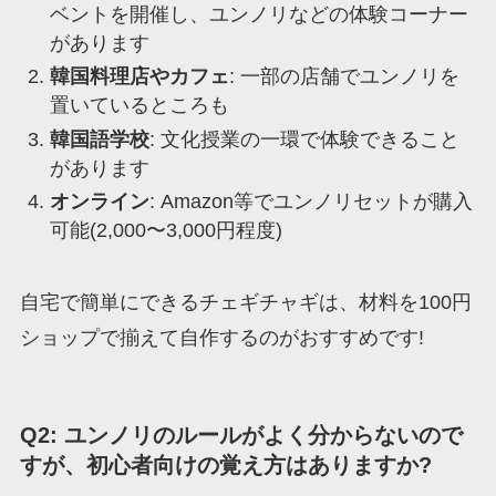
ベントを開催し、ユンノリなどの体験コーナー
があります
韓国料理店やカフェ
: 一部の店舗でユンノリを
置いているところも
韓国語学校
: 文化授業の一環で体験できること
があります
オンライン
: Amazon等でユンノリセットが購入
可能(2,000〜3,000円程度)
自宅で簡単にできるチェギチャギは、材料を100円
ショップで揃えて自作するのがおすすめです!
Q2: ユンノリのルールがよく分からないので
すが、初心者向けの覚え方はありますか?