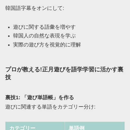
韓国語字幕をオンにして:
遊びに関する語彙を増やす
韓国人の自然な表現を学ぶ
実際の遊び方を視覚的に理解
プロが教える!正月遊びを語学学習に活かす裏
技
裏技1: 「遊び単語帳」を作る
遊びに関連する単語をカテゴリー分け:
カテゴリー
単語例