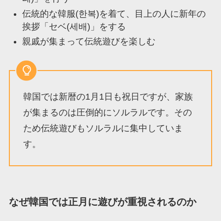
伝統的な韓服(한복)を着て、目上の人に新年の
挨拶「セベ(세배)」をする
親戚が集まって伝統遊びを楽しむ
韓国では新暦の1月1日も祝日ですが、家族
が集まるのは圧倒的にソルラルです。その
ため伝統遊びもソルラルに集中していま
す。
なぜ韓国では正月に遊びが重視されるのか