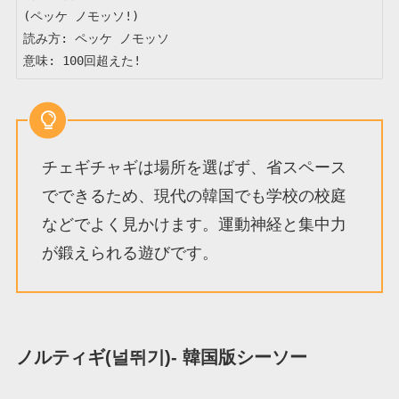
(ペッケ ノモッソ!)

読み方: ペッケ ノモッソ

意味: 100回超えた!
チェギチャギは場所を選ばず、省スペース
でできるため、現代の韓国でも学校の校庭
などでよく見かけます。運動神経と集中力
が鍛えられる遊びです。
ノルティギ(널뛰기)- 韓国版シーソー