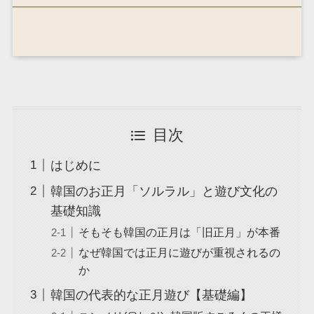
目次
はじめに
韓国のお正月「ソルラル」と遊び文化の
基礎知識
そもそも韓国の正月は「旧正月」が本番
なぜ韓国では正月に遊びが重視されるの
か
韓国の代表的な正月遊び【基礎編】