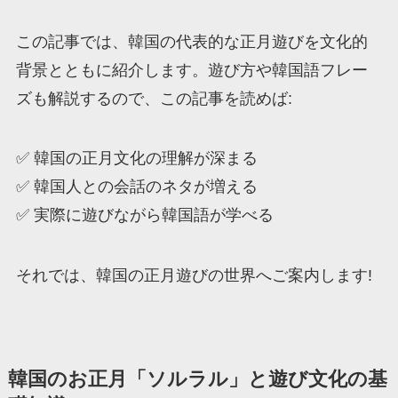
この記事では、韓国の代表的な正月遊びを文化的
背景とともに紹介します。遊び方や韓国語フレー
ズも解説するので、この記事を読めば:
✅ 韓国の正月文化の理解が深まる
✅ 韓国人との会話のネタが増える
✅ 実際に遊びながら韓国語が学べる
それでは、韓国の正月遊びの世界へご案内します!
韓国のお正月「ソルラル」と遊び文化の基