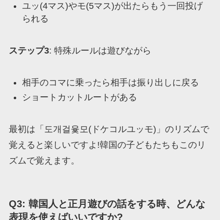
ユッ(4マス)やモ(5マス)が出たらもう一回投げ
られる
ステップ3
: 特殊ルールは遊びながら
相手のコマに乗ったら相手は振り出しに戻る
ショートカットルートがある
最初は「도개걸윷모(ドケコルユッモ)」のリズムで
覚えると楽しいですよ!韓国の子どもたちもこのリ
ズムで覚えます。
Q3: 韓国人と正月遊びの話をする時、どんな
表現を使えばいいですか?