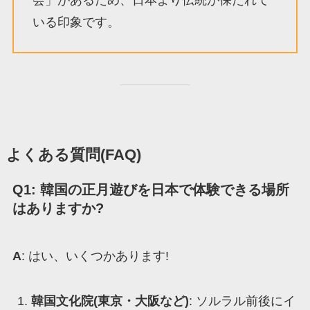
会」があるため、日本より伝統が保たれて
いる印象です。
よくある質問(FAQ)
Q1: 韓国の正月遊びを日本で体験できる場所
はありますか?
A
: はい、いくつかあります!
韓国文化院(東京・大阪など)
: ソルラル前後にイ