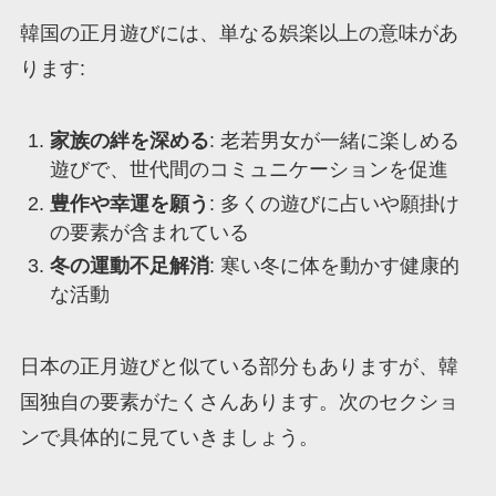
韓国の正月遊びには、単なる娯楽以上の意味があ
ります:
家族の絆を深める
: 老若男女が一緒に楽しめる
遊びで、世代間のコミュニケーションを促進
豊作や幸運を願う
: 多くの遊びに占いや願掛け
の要素が含まれている
冬の運動不足解消
: 寒い冬に体を動かす健康的
な活動
日本の正月遊びと似ている部分もありますが、韓
国独自の要素がたくさんあります。次のセクショ
ンで具体的に見ていきましょう。