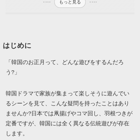
もっと見る
はじめに
「韓国のお正月って、どんな遊びをするんだろ
う?」
韓国ドラマで家族が集まって楽しそうに遊んでい
るシーンを見て、こんな疑問を持ったことはあり
ませんか?日本では凧揚げやコマ回し、羽根つきが
定番ですが、韓国には全く異なる伝統遊びが存在
します。