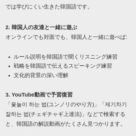
では学びにくい生きた韓国語です。
2. 韓国人の友達と一緒に遊ぶ
オンラインでも対面でも、韓国人と一緒に遊べば:
ルール説明を韓国語で聞くリスニング練習
戦略を韓国語で伝えるスピーキング練習
文化的背景の深い理解
3. YouTube動画で予習復習
「윷놀이 하는 법(ユンノリのやり方)」「제기차기
잘하는 법(チェギチャギ上達法)」などで検索する
と、韓国語の解説動画がたくさん見つかります。