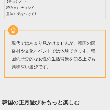
(チョシメ!)

読み方: チョシメ

意味: 気をつけて!
現代ではあまり見かけませんが、韓国の民
俗村や文化イベントでは体験できます。韓
国の歴史的な女性の生活背景を知る上でも
興味深い遊びです。
韓国の正月遊びをもっと楽しむ